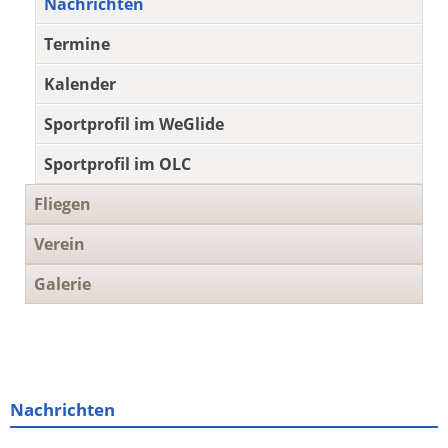
Nachrichten
Termine
Kalender
Sportprofil im WeGlide
Sportprofil im OLC
Fliegen
Verein
Galerie
Nachrichten