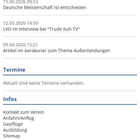
15.06.2026 09:52
Deutsche Meisterschaft ist entschieden
12.05.2026 14:59
LVO im Interview bei "Trude Kuh TV"
09.04.2026 15:21
Artikel im Aerokurier zum Thema Außenlandungen
Termine
Aktuell sind keine Termine vorhanden.
Infos
Kontakt zum Verein
Anfahrt/Anflug
Gastflüge
Ausbildung
Sitemap